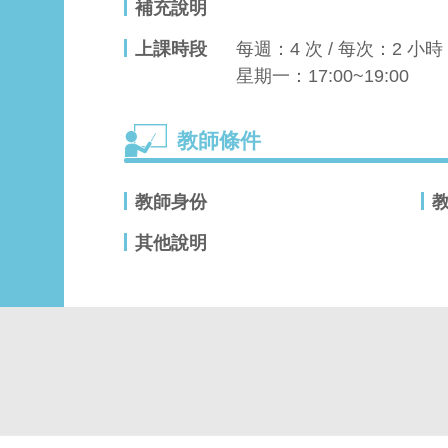
補充說明
上課時段
每週：4 次 / 每次：2 小時
星期一：17:00~19:00
教師條件
教師身份
其他說明