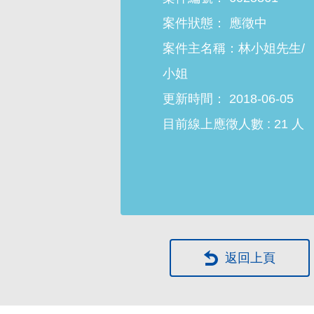
案件狀態：
案件主名稱：
林小姐先生/
小姐
更新時間：
2018-06-05
目前線上應徵人數 :
21
人
返回上頁